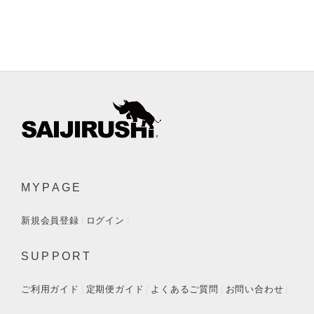
MYPAGE
新規会員登録
ログイン
SUPPORT
ご利用ガイド
定期便ガイド
よくあるご質問
お問い合わせ