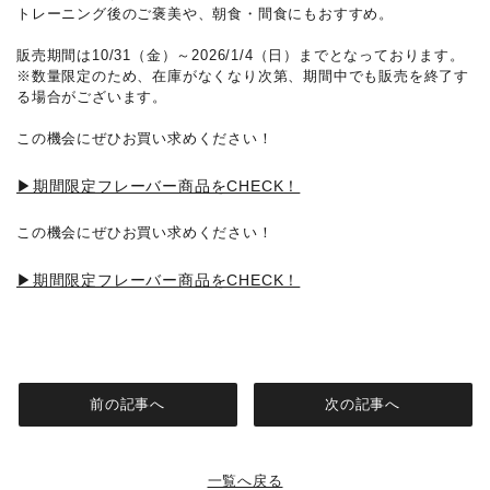
トレーニング後のご褒美や、朝食・間食にもおすすめ。
販売期間は10/31（金）～2026/1/4（日）までとなっております。
※数量限定のため、在庫がなくなり次第、期間中でも販売を終了す
る場合がございます。
この機会にぜひお買い求めください！
▶期間限定フレーバー商品をCHECK！
この機会にぜひお買い求めください！
▶期間限定フレーバー商品をCHECK！
前の記事へ
次の記事へ
一覧へ戻る