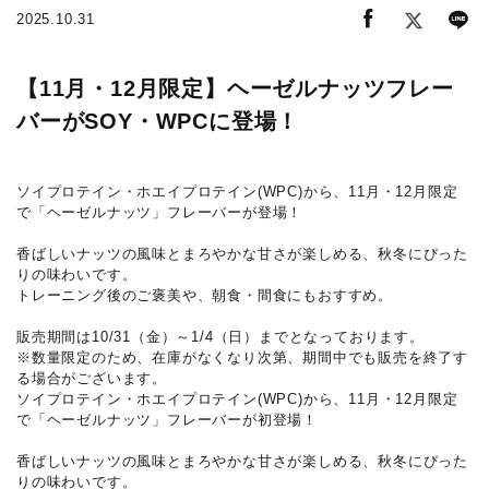
2025.10.31
【11月・12月限定】ヘーゼルナッツフレー
バーがSOY・WPCに登場！
ソイプロテイン・ホエイプロテイン(WPC)から、11月・12月限定
で「ヘーゼルナッツ」フレーバーが登場！
香ばしいナッツの風味とまろやかな甘さが楽しめる、秋冬にぴった
りの味わいです。
トレーニング後のご褒美や、朝食・間食にもおすすめ。
販売期間は10/31（金）～1/4（日）までとなっております。
※数量限定のため、在庫がなくなり次第、期間中でも販売を終了す
る場合がございます。
ソイプロテイン・ホエイプロテイン(WPC)から、11月・12月限定
で「ヘーゼルナッツ」フレーバーが初登場！
香ばしいナッツの風味とまろやかな甘さが楽しめる、秋冬にぴった
りの味わいです。