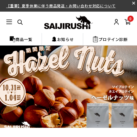
【重要】夏季休業に伴う商品発送・お問い合わせ対応について
0
商品一覧
お知らせ
プロテイン診断