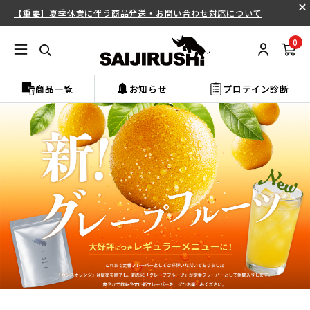
【重要】夏季休業に伴う商品発送・お問い合わせ対応について
0
商品一覧
お知らせ
プロテイン診断