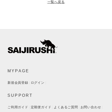
一覧へ戻る
MYPAGE
新規会員登録
ログイン
SUPPORT
ご利用ガイド
定期便ガイド
よくあるご質問
お問い合わせ