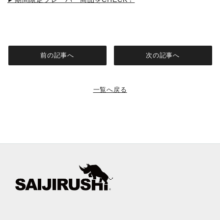
前の記事へ
次の記事へ
一覧へ戻る