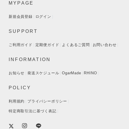
MYPAGE
新規会員登録
ログイン
SUPPORT
ご利用ガイド
定期便ガイド
よくあるご質問
お問い合わせ
INFORMATION
お知らせ
発送スケジュール
OgarMade
RHINO
POLICY
利用規約
プライバシーポリシー
特定商取引法に基づく表記