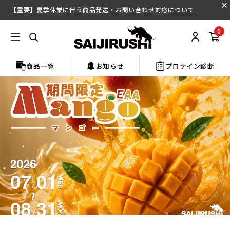
【重要】夏季休業に伴う商品発送・お問い合わせ対応について
0
商品一覧
お知らせ
プロテイン診断