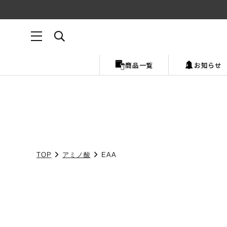
商品一覧
お知らせ
TOP
アミノ酸
EAA