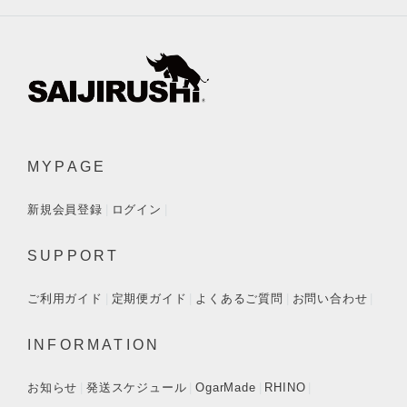
MYPAGE
新規会員登録
ログイン
SUPPORT
ご利用ガイド
定期便ガイド
よくあるご質問
お問い合わせ
INFORMATION
お知らせ
発送スケジュール
OgarMade
RHINO