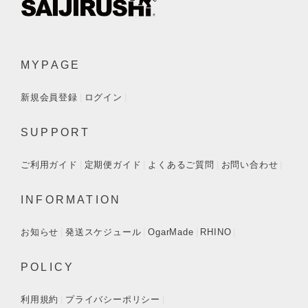
MYPAGE
新規会員登録
ログイン
SUPPORT
ご利用ガイド
定期便ガイド
よくあるご質問
お問い合わせ
INFORMATION
お知らせ
発送スケジュール
OgarMade
RHINO
POLICY
利用規約
プライバシーポリシー