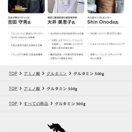
グルタミン 500g
TOP
アミノ酸
グルタミン
グルタミン 500g
TOP
アミノ酸
グルタミン 500g
TOP
すべての商品