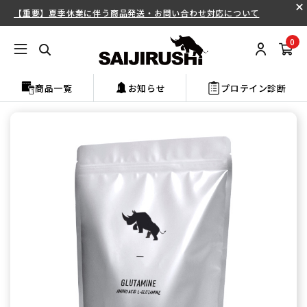
【重要】夏季休業に伴う商品発送・お問い合わせ対応について
0
商品一覧
お知らせ
プロテイン診断