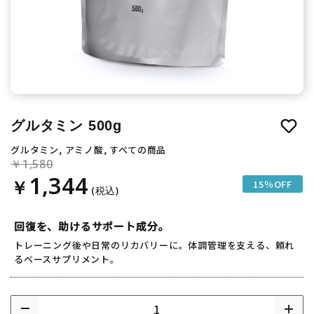
グルタミン 500g
グルタミン, アミノ酸, すべての商品
1,580
1,344
15％OFF
回復を、助けるサポート成分。
トレーニング後や日常のリカバリーに。体調管理を支える、頼れ
るベースサプリメント。