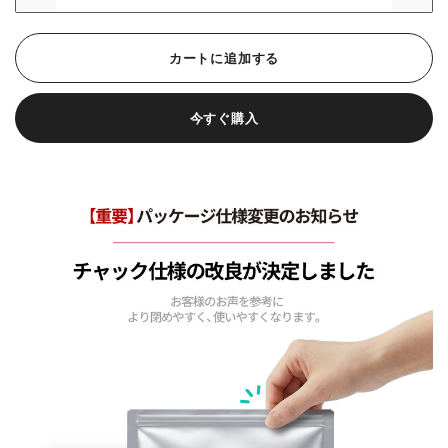
カートに追加する
今すぐ購入