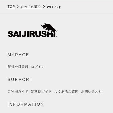
WPI 3kg
TOP
すべての商品
MYPAGE
新規会員登録
ログイン
SUPPORT
ご利用ガイド
定期便ガイド
よくあるご質問
お問い合わせ
INFORMATION