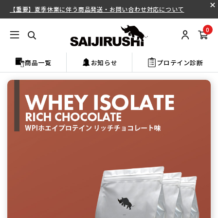
【重要】夏季休業に伴う商品発送・お問い合わせ対応について
0
商品一覧
お知らせ
プロテイン診断