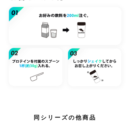
同シリーズの他商品